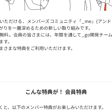
いただける、メンバーズコミュニティ「_me」(アンドミ
がりを一層深めるための新しい取り組みです。
無料。会員の皆さまには、年間を通して_go開発チー
ます。
まさまな特典をご利用いただけます。
こんな特典が！ 会員特典
くと、以下のメンバー特典がお楽しみいただけます。