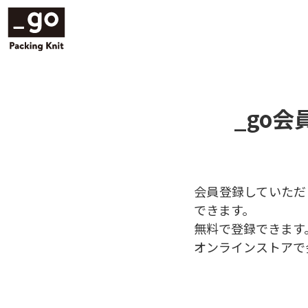
_go
会員登録していただ
できます。
無料で登録できます
オンラインストアで