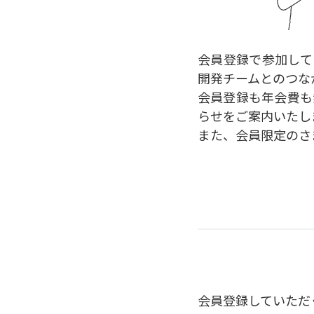
会員登録で参加して
開発チームとのつな
会員登録も年会費も
らせをご案内いたし
また、会員限定のさ
会員登録していただ