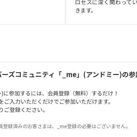
ロセスに深く関わって
きます。
ーズコミュニティ「_me」(アンドミー)の
参
ミー)に参加するには、会員登録（無料）するだけ！
をご入力いただくだけでご参加いただけます。
りご登録ください。
員登録済みのお客さまは、_me登録の必要はございません。