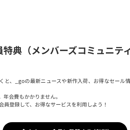
会員特典（メンバーズコミュニティ
くと、_goの最新ニュースや新作入荷、お得なセール
。年会費もかかりません。
会員登録して、お得なサービスを利用しよう！