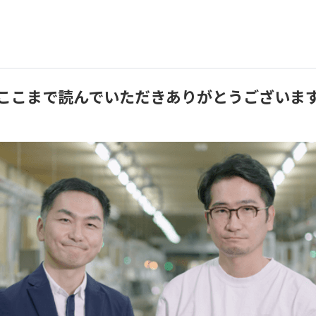
ここまで読んでいただき
ありがとうございま