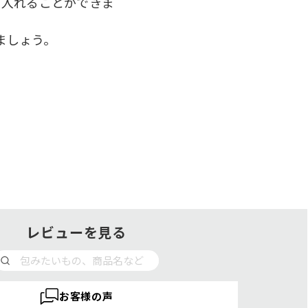
に入れることができま
ましょう。
レビューを見る
お客様の声