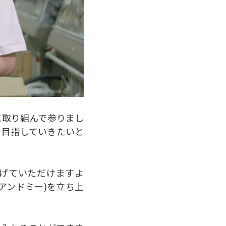
に取り組んで参りまし
を目指していきたいと
上げていただけますよ
アンドミー)を立ち上