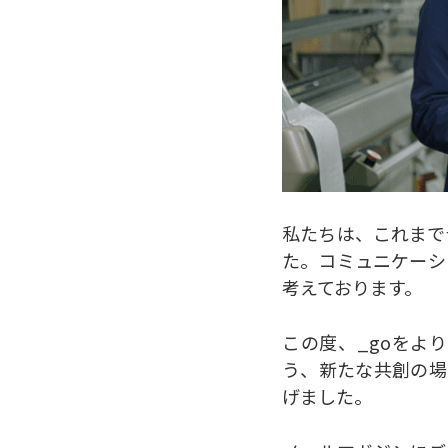
私たちは、これまで
た。コミュニケーシ
考えております。
この度、_goをよ
う、新たな共創の場
げました。