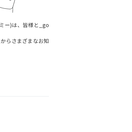
ー)は、皆様と_go
ムからさまざまなお知