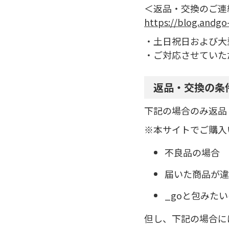
＜返品・交換のご連
https://blog.andgo
・土日祝日および大
・ご対応させていた
返品・交換の条
下記の場合のみ返品
※本サイトでご購入
不良品の場合
届いた商品が違
_goと包みた
但し、下記の場合に