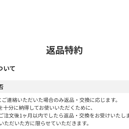
返品特約
ついて
否
にご連絡いただいた場合のみ返品・交換に応じます。
）を十分に納得してお使いいただくために、
ご注文後1ヶ月以内でしたら返品・交換をお受けいたし
いただいた方に限らせていただきます。