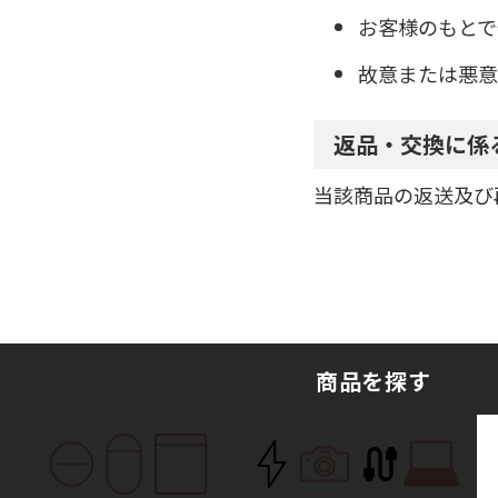
お客様のもとで
故意または悪意
返品・交換に係
当該商品の返送及び
商品を探す