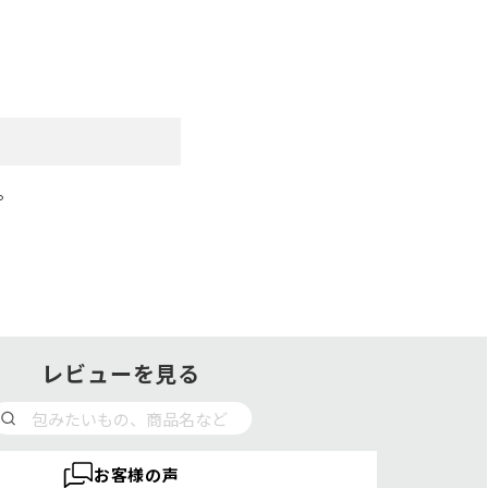
。
レビューを見る
お客様の声