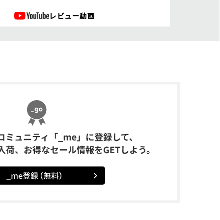
レビュー動画