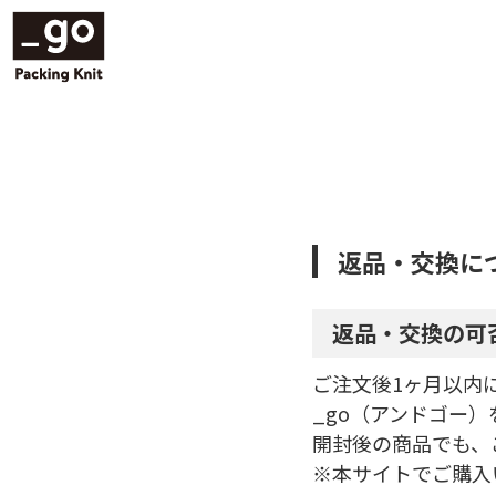
返品・交換に
返品・交換の可
ご注文後1ヶ月以内
_go（アンドゴー
開封後の商品でも、
※本サイトでご購入