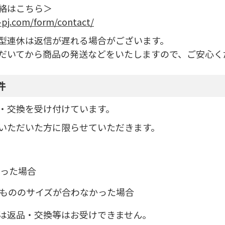
絡はこちら＞
-pj.com/form/contact/
型連休は返信が遅れる場合がございます。
だいてから商品の発送などをいたしますので、ご安心く
件
・交換を受け付けています。
いただいた方に限らせていただきます。
った場合
いもののサイズが合わなかった場合
は返品・交換等はお受けできません。