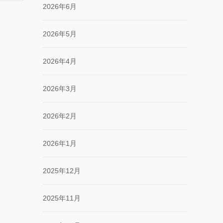
2026年6月
2026年5月
2026年4月
2026年3月
2026年2月
2026年1月
2025年12月
2025年11月