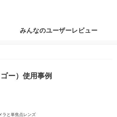
みんなのユーザーレビュー
ンドゴー）使用事例
メラと単焦点レンズ