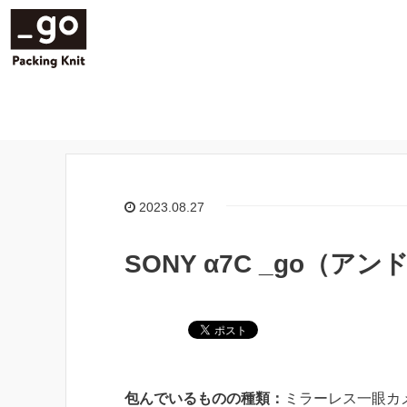
2023.08.27
SONY α7C _go（ア
包んでいるものの種類：
ミラーレス一眼カ