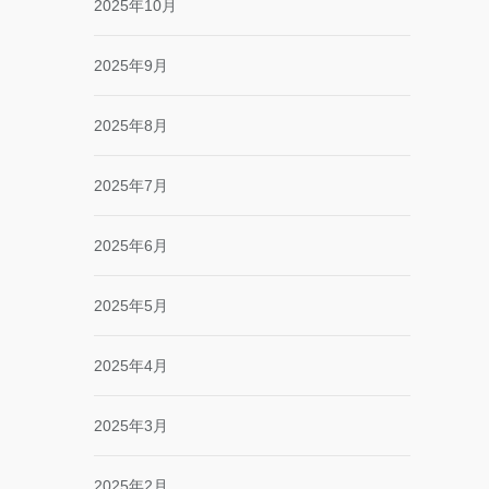
2025年10月
2025年9月
2025年8月
2025年7月
2025年6月
2025年5月
2025年4月
2025年3月
2025年2月