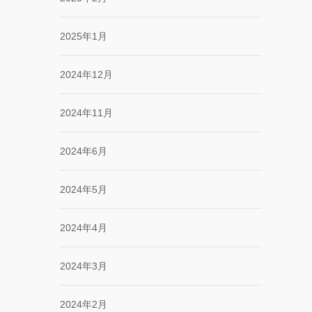
2025年1月
2024年12月
2024年11月
2024年6月
2024年5月
2024年4月
2024年3月
2024年2月