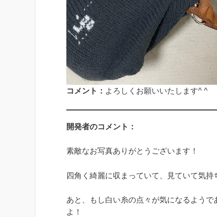
コメント：
よろしくお願いいたします^ ^
開発者のコメント：
素敵なお写真ありがとうございます！
四角く綺麗に収まっていて、見ていて気持
あと、もし白い糸の点々が気になるようで
よ！