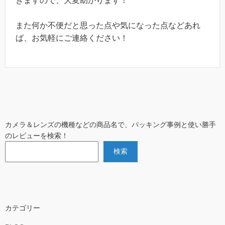
きますので、大変助かります！
また何か不便だと思った点や気になった点などあれ
ば、お気軽にご連絡ください！
カメラ＆レンズの機種などの商品名で、パッキング事例と使い勝手
のレビューを検索！
検索
カテゴリー