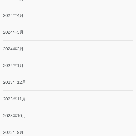
2024年4月
2024年3月
2024年2月
2024年1月
2023年12月
2023年11月
2023年10月
2023年9月