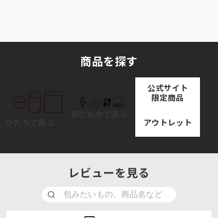
商品を探す
公式サイト
限定商品
包むもので選ぶ
アウトレット
かたちで選ぶ
レビューを見る