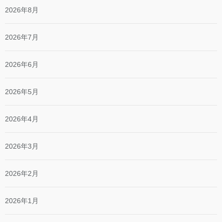
2026年8月
2026年7月
2026年6月
2026年5月
2026年4月
2026年3月
2026年2月
2026年1月