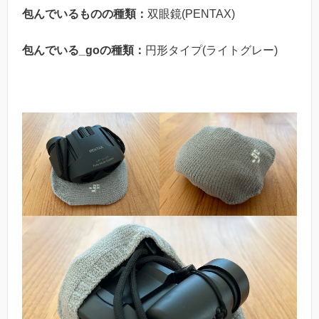
包んでいるものの種類：
双眼鏡(PENTAX)
包んでいる_goの種類：
円形タイプ(ライトグレー)