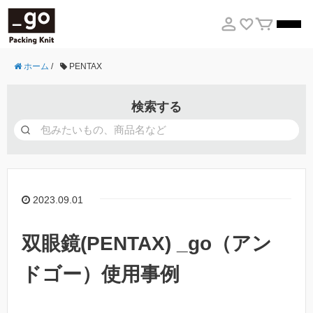
ホーム
/
PENTAX
検索する
2023.09.01
双眼鏡(PENTAX) _go（アン
ドゴー）使用事例