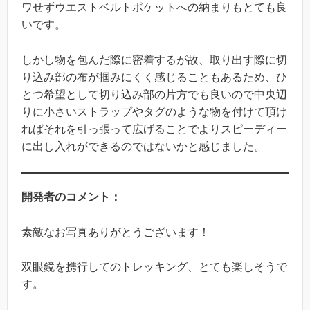
ワせずウエストベルトポケットへの納まりもとても良
いです。
しかし物を包んだ際に密着するが故、取り出す際に切
り込み部の布が掴みにくく感じることもあるため、ひ
とつ希望として切り込み部の片方でも良いので中央辺
りに小さいストラップやタグのような物を付けて頂け
ればそれを引っ張って広げることでよりスピーディー
に出し入れができるのではないかと感じました。
開発者のコメント：
素敵なお写真ありがとうございます！
双眼鏡を携行してのトレッキング、とても楽しそうで
す。