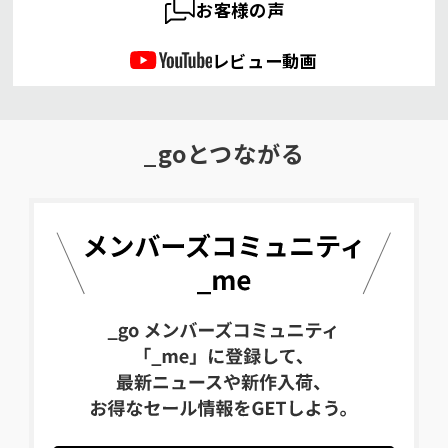
お客様の声
レビュー動画
_goとつながる