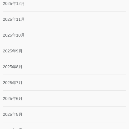
2025年12月
2025年11月
2025年10月
2025年9月
2025年8月
2025年7月
2025年6月
2025年5月