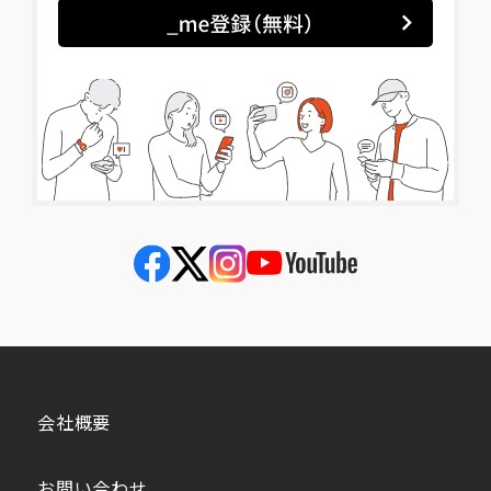
会社概要
お問い合わせ