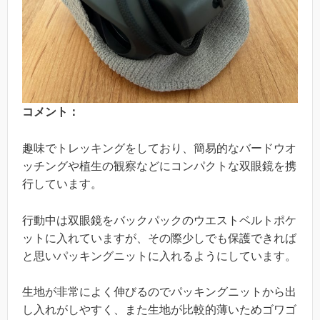
コメント：
趣味でトレッキングをしており、簡易的なバードウオ
ッチングや植生の観察などにコンパクトな双眼鏡を携
行しています。
行動中は双眼鏡をバックパックのウエストベルトポケ
ットに入れていますが、その際少しでも保護できれば
と思いパッキングニットに入れるようにしています。
生地が非常によく伸びるのでパッキングニットから出
し入れがしやすく、また生地が比較的薄いためゴワゴ