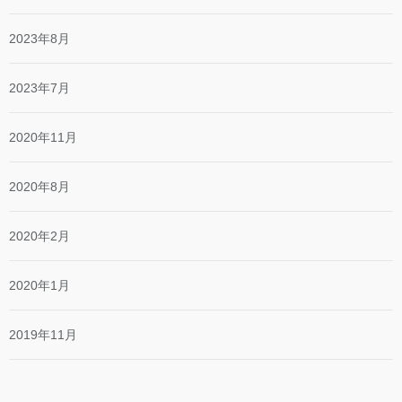
2023年8月
2023年7月
2020年11月
2020年8月
2020年2月
2020年1月
2019年11月