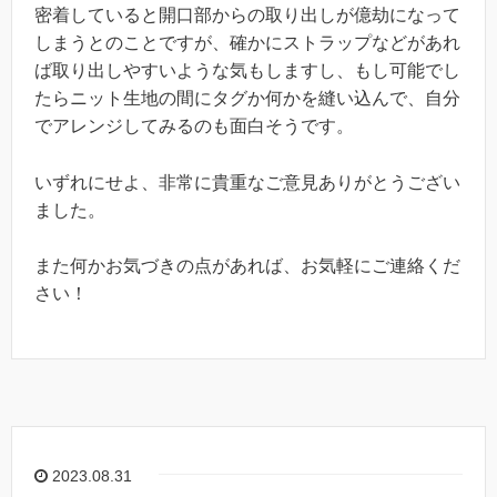
密着していると開口部からの取り出しが億劫になって
しまうとのことですが、確かにストラップなどがあれ
ば取り出しやすいような気もしますし、もし可能でし
たらニット生地の間にタグか何かを縫い込んで、自分
でアレンジしてみるのも面白そうです。
いずれにせよ、非常に貴重なご意見ありがとうござい
ました。
また何かお気づきの点があれば、お気軽にご連絡くだ
さい！
2023.08.31