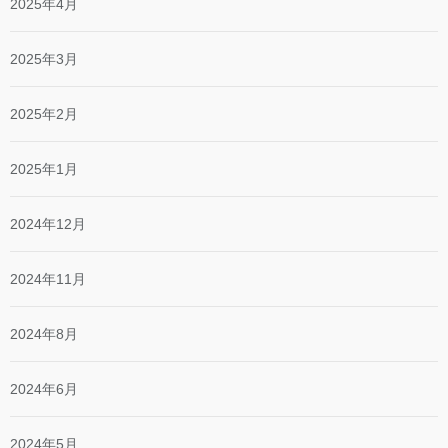
2025年4月
2025年3月
2025年2月
2025年1月
2024年12月
2024年11月
2024年8月
2024年6月
2024年5月