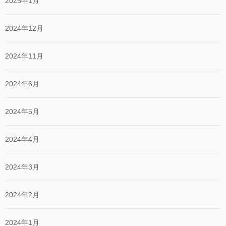
2025年1月
2024年12月
2024年11月
2024年6月
2024年5月
2024年4月
2024年3月
2024年2月
2024年1月