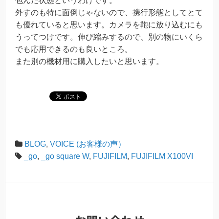
包んだ状態というわけです。
外すのも特に面倒じゃないので、携行形態としてとて
も優れていると思います。カメラを鞄に放り込むにも
うってつけです。伸び縮みするので、別の物にいくら
でも応用できるのも良いところ。
また別の機材用に購入したいと思います。
BLOG
,
VOICE (お客様の声）
_go
,
_go square W
,
FUJIFILM
,
FUJIFILM X100VI