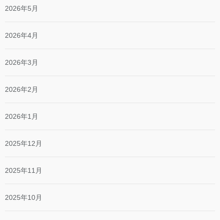
2026年5月
2026年4月
2026年3月
2026年2月
2026年1月
2025年12月
2025年11月
2025年10月