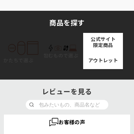
商品を探す
公式サイト
限定商品
包むもので選ぶ
アウトレット
かたちで選ぶ
レビューを見る
お客様の声