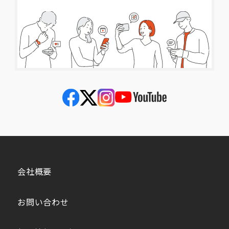
会社概要
お問い合わせ