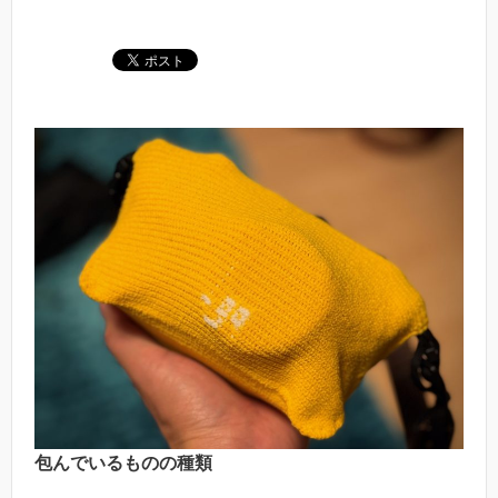
包んでいるものの種類