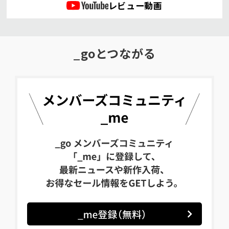
レビュー動画
_goとつながる