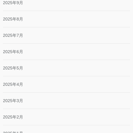
2025年9月
2025年8月
2025年7月
2025年6月
2025年5月
2025年4月
2025年3月
2025年2月