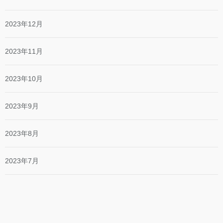
2023年12月
2023年11月
2023年10月
2023年9月
2023年8月
2023年7月