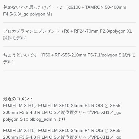
包めないかと思ったけど・・♬（α6100＋TAMRON 50-400mm
F4.5-6.3/_go polygon M）
プロカメラマンにプレゼント（R8＋RF24-70mm F2.8/polygon XL
試作モデル）
ちょうどいいです（R50＋RF-S55-210mm F5-7.1/polygon S 試作モ
デル）
最近のコメント
FUJIFILM X-H1／FUJIFILM XF10-24mm F4 R OIS と XF55-
200mm F3.5-4.8 R LM OIS／縦位置グリップVPB-XH1／_go
polygon S
に
plblog_admin
より
FUJIFILM X-H1／FUJIFILM XF10-24mm F4 R OIS と XF55-
200mm F3.5-4.8 R LM OIS／縦位置グリップVPB-XH1／_go