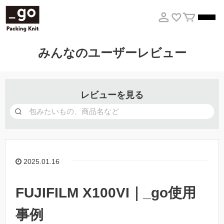
みんなのユーザーレビュー
レビューを見る
2025.01.16
FUJIFILM X100VI｜_go使用
事例