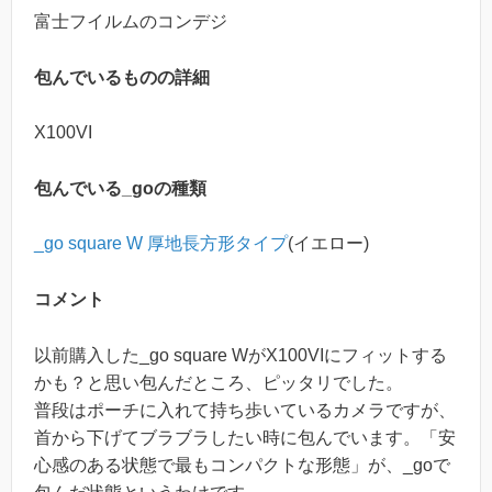
富士フイルムのコンデジ
包んでいるものの詳細
X100VI
包んでいる_goの種類
_go square W 厚地長方形タイプ
(イエロー)
コメント
以前購入した_go square WがX100VIにフィットする
かも？と思い包んだところ、ピッタリでした。
普段はポーチに入れて持ち歩いているカメラですが、
首から下げてブラブラしたい時に包んでいます。「安
心感のある状態で最もコンパクトな形態」が、_goで