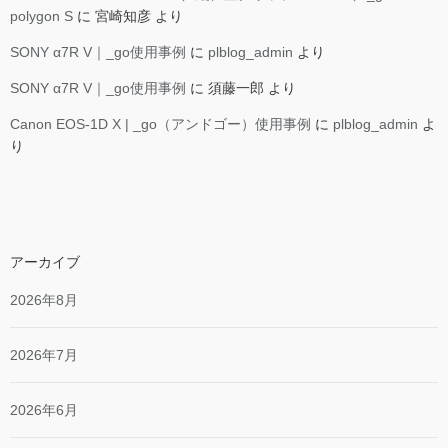
polygon S
に
宮崎知彦
より
SONY α7R V｜_go使用事例
に
plblog_admin
より
SONY α7R V｜_go使用事例
に
須藤一郎
より
Canon EOS-1D X | _go（アンドゴー）使用事例
に
plblog_admin
よ
り
アーカイブ
2026年8月
2026年7月
2026年6月