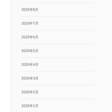
2025年8月
2025年7月
2025年6月
2025年5月
2025年4月
2025年3月
2025年2月
2025年1月