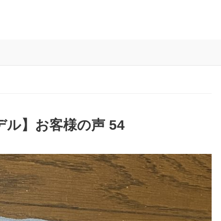
作モデル】お客様の声 54