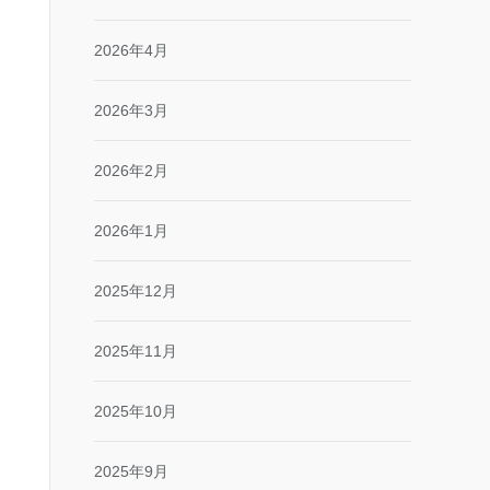
2026年4月
2026年3月
2026年2月
2026年1月
2025年12月
2025年11月
2025年10月
2025年9月