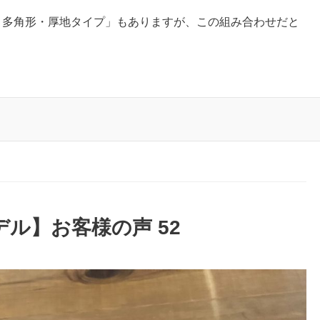
camera L 多角形・厚地タイプ」もありますが、この組み合わせだと
作モデル】お客様の声 52