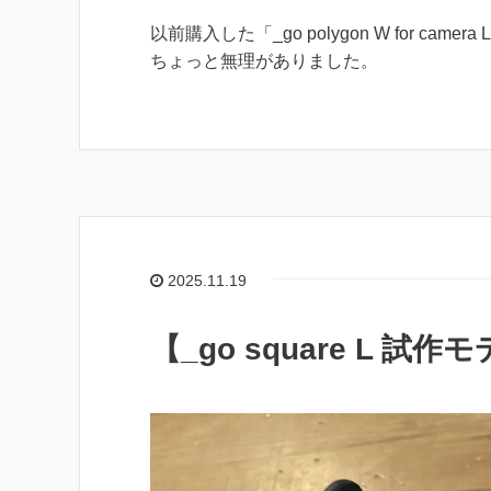
以前購入した「_go polygon W for 
ちょっと無理がありました。
2025.11.19
【_go square L 試