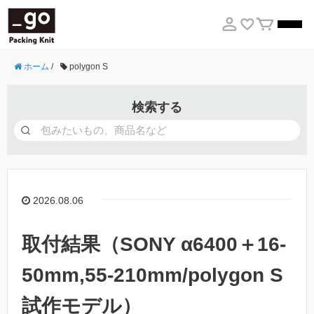
ホーム
/
polygon S
検索する
2026.08.06
取付結果（SONY α6400＋16-
50mm,55-210mm/polygon S
試作モデル）