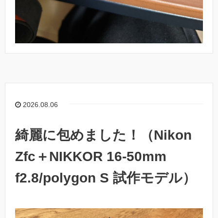
2026.08.06
綺麗に包めました！（Nikon
Zfc＋NIKKOR 16-50mm
f2.8/polygon S 試作モデル）