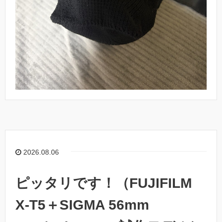
2026.08.06
ピッタリです！（FUJIFILM
X-T5＋SIGMA 56mm