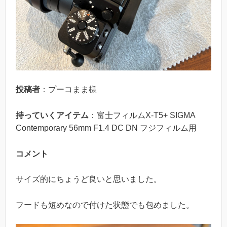
投稿者
：プーコまま様
持っていくアイテム
：富士フィルムX-T5+ SIGMA
Contemporary 56mm F1.4 DC DN フジフィルム用
コメント
サイズ的にちょうど良いと思いました。
フードも短めなので付けた状態でも包めました。