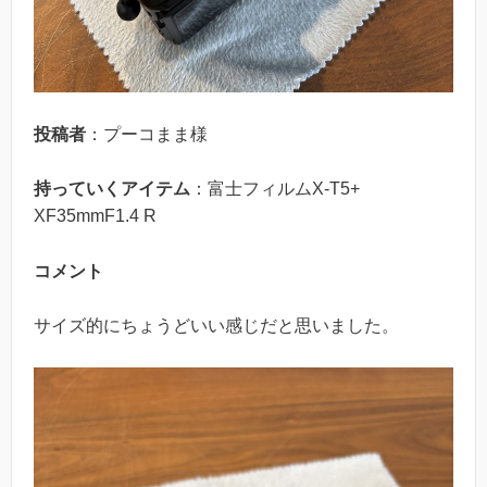
投稿者
：プーコまま様
持っていくアイテム
：富士フィルムX-T5+
XF35mmF1.4 R
コメント
サイズ的にちょうどいい感じだと思いました。