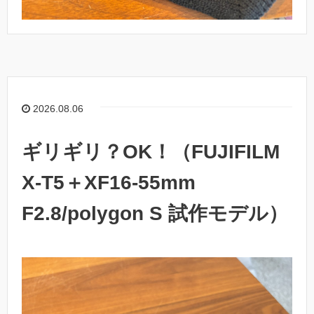
2026.08.06
ギリギリ？OK！（FUJIFILM
X-T5＋XF16-55mm
F2.8/polygon S 試作モデル）