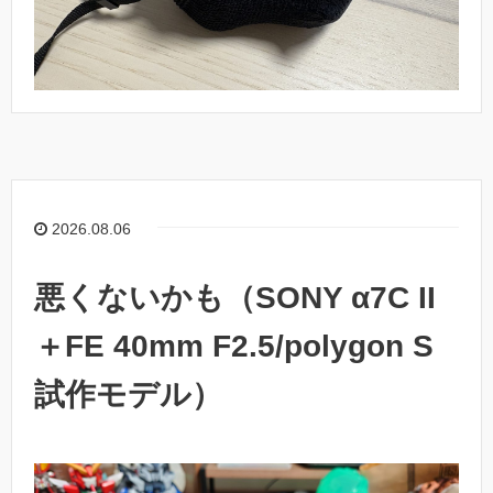
2026.08.06
悪くないかも（SONY α7C II
＋FE 40mm F2.5/polygon S
試作モデル）