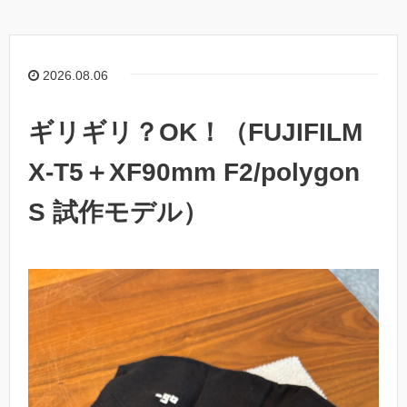
2026.08.06
ギリギリ？OK！（FUJIFILM
X-T5＋XF90mm F2/polygon
S 試作モデル）