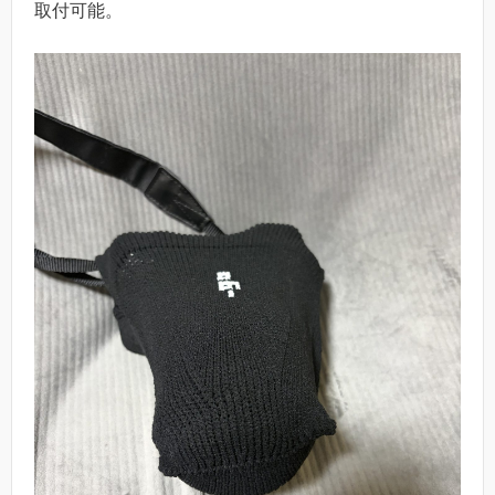
取付可能。