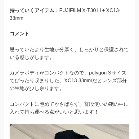
持っていくアイテム
：FUJIFILM X-T30 III + XC13-
33mm
コメント
思っていたより生地が分厚く、しっかりと保護されて
いる感じがします。
カメラボディがコンパクトなので、polygon Sサイズ
でぴったり収まりした。XC13-33mmだとレンズ部分
の生地が少し余ります。
コンパクトに包めてかさばらず、普段使いの鞄の中に
入れて持ち運べる点がいいと思います！