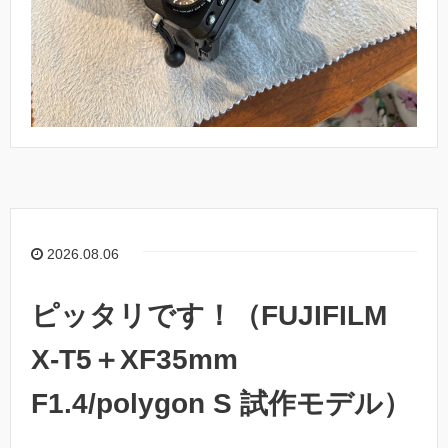
2026.08.06
ピッタリです！（FUJIFILM
X-T5＋XF35mm
F1.4/polygon S 試作モデル）