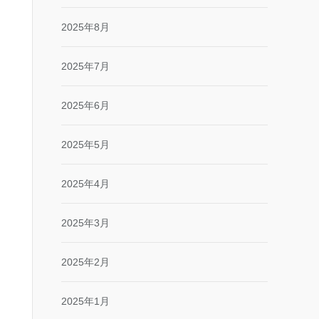
2025年8月
2025年7月
2025年6月
2025年5月
2025年4月
2025年3月
2025年2月
2025年1月