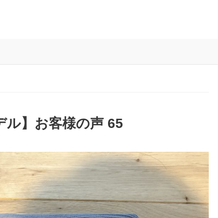
作モデル】お客様の声 65