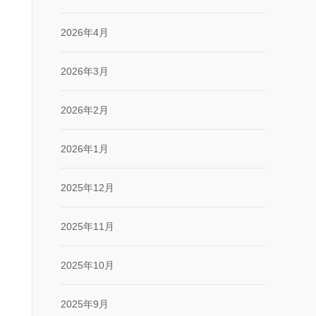
2026年4月
2026年3月
2026年2月
2026年1月
2025年12月
2025年11月
2025年10月
2025年9月