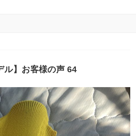
作モデル】お客様の声 64