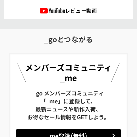
レビュー動画
_goとつながる