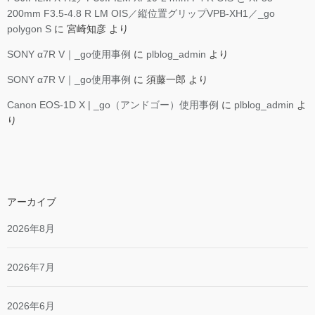
200mm F3.5-4.8 R LM OIS／縦位置グリップVPB-XH1／_go
polygon S
に
宮崎知彦
より
SONY α7R V｜_go使用事例
に
plblog_admin
より
SONY α7R V｜_go使用事例
に
須藤一郎
より
Canon EOS-1D X | _go（アンドゴー）使用事例
に
plblog_admin
よ
り
アーカイブ
2026年8月
2026年7月
2026年6月