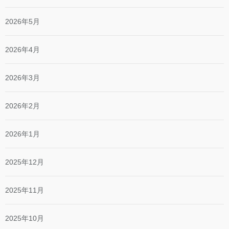
2026年5月
2026年4月
2026年3月
2026年2月
2026年1月
2025年12月
2025年11月
2025年10月