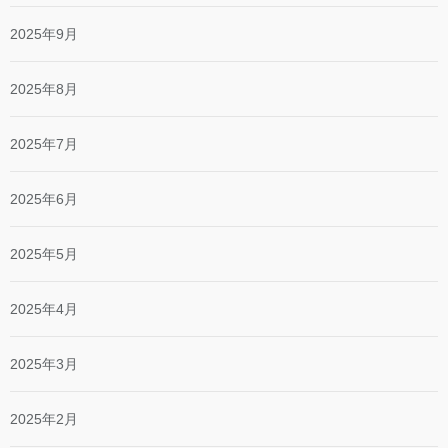
2025年9月
2025年8月
2025年7月
2025年6月
2025年5月
2025年4月
2025年3月
2025年2月