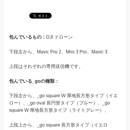
包んでいるもの：
DJI ドローン
下段左から、Mavic Pro 2、Mini 3 Pro、Mavic 3
上段はそれぞれの専用送信機です。
包んでいる_goの種類：
下段左から、_go square W 厚地長方形タイプ（イエ
ロー）、_go oval 長円形タイプ（ブルー）、_go
square W 厚地長方形タイプ（ライトグレー）、
上段上から、_go square 長方形タイプ（イエロ