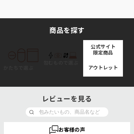
商品を探す
公式サイト
限定商品
包むもので選ぶ
アウトレット
かたちで選ぶ
レビューを見る
お客様の声