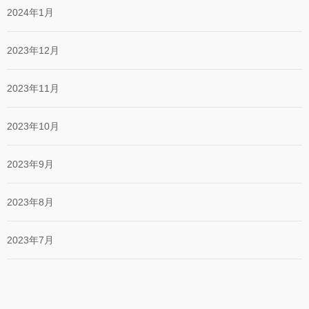
2024年1月
2023年12月
2023年11月
2023年10月
2023年9月
2023年8月
2023年7月