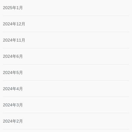
2025年1月
2024年12月
2024年11月
2024年6月
2024年5月
2024年4月
2024年3月
2024年2月