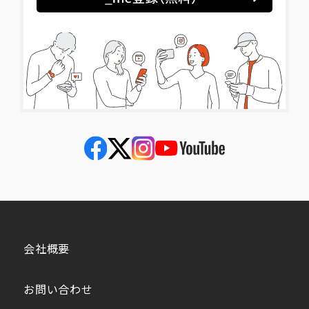
会社概要
お問い合わせ