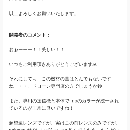
以上よろしくお願いいたします。
開発者のコメント：
おぉーーー！！美しい！！！
いつもご利用頂きありがとうございます🙏
それにしても、この機材の量はとんでもないです
ね・・・。ドローン専門店の方でしょうか😅
また、専用の送信機と本体で_goのカラーが統一され
ているのが非常に良いですね！
超望遠レンズですが、実はこの前レンズのみですが、