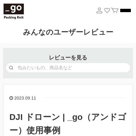
みんなのユーザーレビュー
レビューを見る
2023.09.11
DJI ドローン | _go（アンドゴ
ー）使用事例