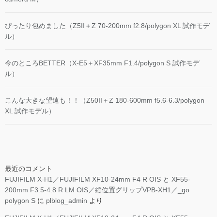
ぴったり包めました（Z5II＋Z 70-200mm f2.8/polygon XL 試作モデ
ル）
今のところBETTER（X-E5＋XF35mm F1.4/polygon S 試作モデ
ル）
こんな大きな望遠も！！（Z50II＋Z 180-600mm f5.6-6.3/polygon
XL 試作モデル）
最近のコメント
FUJIFILM X-H1／FUJIFILM XF10-24mm F4 R OIS と XF55-
200mm F3.5-4.8 R LM OIS／縦位置グリップVPB-XH1／_go
polygon S
に
plblog_admin
より