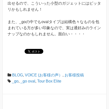
出せるので、こういった小型のガジェットにはピッタ
リかもしれません！
また、_goの中でもovalタイプは結構色々なものを包
まれている方が多い印象なので、実は通好みのライン
ナップなのかもしれません。面白い・・・・
BLOG
,
VOICE (お客様の声）
,
お客様投稿
_go
,
_go oval
,
Tour Box Elite