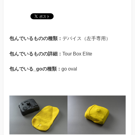
包んでいるものの種類：
デバイス（左手専用）
包んでいるものの詳細：
Tour Box Elite
包んでいる_goの種類：
go oval