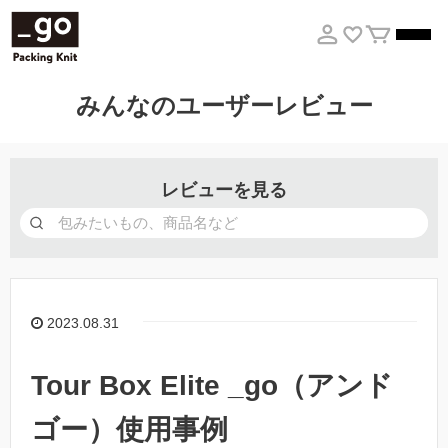
みんなのユーザーレビュー
レビューを見る
2023.08.31
Tour Box Elite _go（アンド
ゴー）使用事例