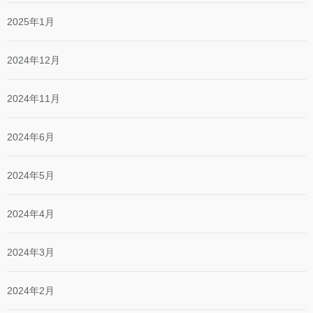
2025年1月
2024年12月
2024年11月
2024年6月
2024年5月
2024年4月
2024年3月
2024年2月