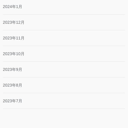
2024年1月
2023年12月
2023年11月
2023年10月
2023年9月
2023年8月
2023年7月