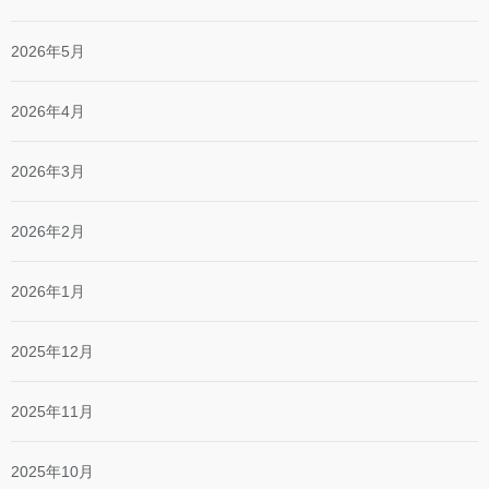
2026年5月
2026年4月
2026年3月
2026年2月
2026年1月
2025年12月
2025年11月
2025年10月