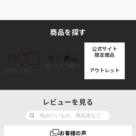
商品を探す
公式サイト
限定商品
包むもので選ぶ
アウトレット
かたちで選ぶ
レビューを見る
お客様の声