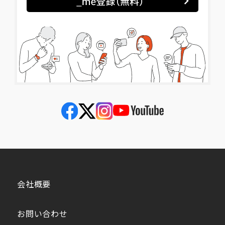
会社概要
お問い合わせ