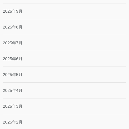
2025年9月
2025年8月
2025年7月
2025年6月
2025年5月
2025年4月
2025年3月
2025年2月