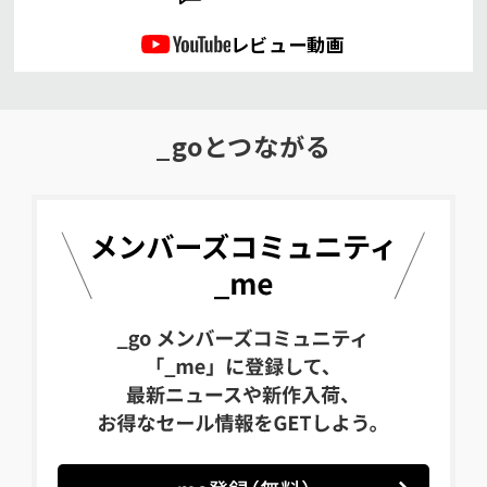
レビュー動画
_goとつながる